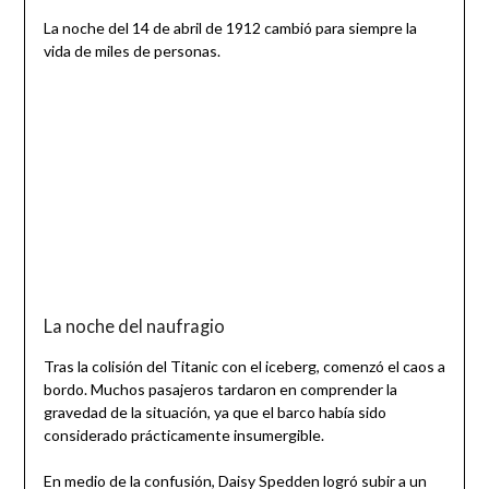
La noche del 14 de abril de 1912 cambió para siempre la
vida de miles de personas.
La noche del naufragio
Tras la colisión del Titanic con el iceberg, comenzó el caos a
bordo. Muchos pasajeros tardaron en comprender la
gravedad de la situación, ya que el barco había sido
considerado prácticamente insumergible.
En medio de la confusión, Daisy Spedden logró subir a un