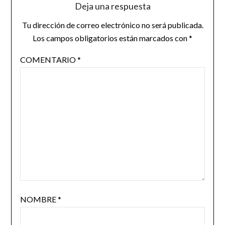
Deja una respuesta
Tu dirección de correo electrónico no será publicada.
Los campos obligatorios están marcados con
*
COMENTARIO
*
NOMBRE
*