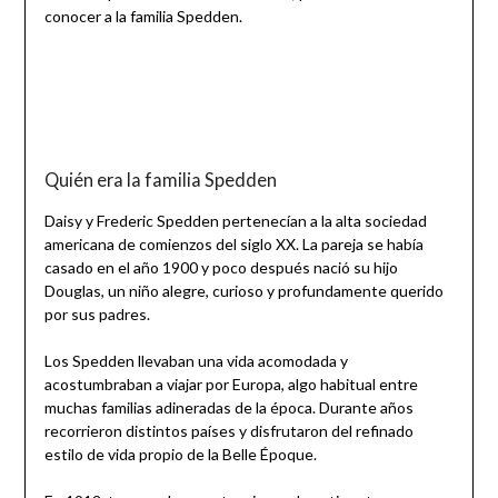
conocer a la familia Spedden.
Quién era la familia Spedden
Daisy y Frederic Spedden pertenecían a la alta sociedad
americana de comienzos del siglo XX. La pareja se había
casado en el año 1900 y poco después nació su hijo
Douglas, un niño alegre, curioso y profundamente querido
por sus padres.
Los Spedden llevaban una vida acomodada y
acostumbraban a viajar por Europa, algo habitual entre
muchas familias adineradas de la época. Durante años
recorrieron distintos países y disfrutaron del refinado
estilo de vida propio de la Belle Époque.