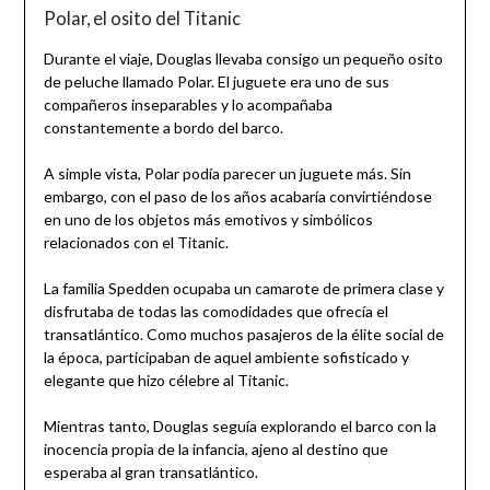
Polar, el osito del Titanic
Durante el viaje, Douglas llevaba consigo un pequeño osito
de peluche llamado Polar. El juguete era uno de sus
compañeros inseparables y lo acompañaba
constantemente a bordo del barco.
A simple vista, Polar podía parecer un juguete más. Sin
embargo, con el paso de los años acabaría convirtiéndose
en uno de los objetos más emotivos y simbólicos
relacionados con el Titanic.
La familia Spedden ocupaba un camarote de primera clase y
disfrutaba de todas las comodidades que ofrecía el
transatlántico. Como muchos pasajeros de la élite social de
la época, participaban de aquel ambiente sofisticado y
elegante que hizo célebre al Titanic.
Mientras tanto, Douglas seguía explorando el barco con la
inocencia propia de la infancia, ajeno al destino que
esperaba al gran transatlántico.