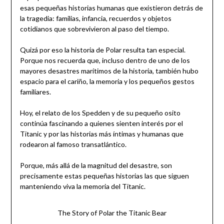
esas pequeñas historias humanas que existieron detrás de
la tragedia: familias, infancia, recuerdos y objetos
cotidianos que sobrevivieron al paso del tiempo.
Quizá por eso la historia de Polar resulta tan especial.
Porque nos recuerda que, incluso dentro de uno de los
mayores desastres marítimos de la historia, también hubo
espacio para el cariño, la memoria y los pequeños gestos
familiares.
Hoy, el relato de los Spedden y de su pequeño osito
continúa fascinando a quienes sienten interés por el
Titanic y por las historias más íntimas y humanas que
rodearon al famoso transatlántico.
Porque, más allá de la magnitud del desastre, son
precisamente estas pequeñas historias las que siguen
manteniendo viva la memoria del Titanic.
The Story of Polar the Titanic Bear