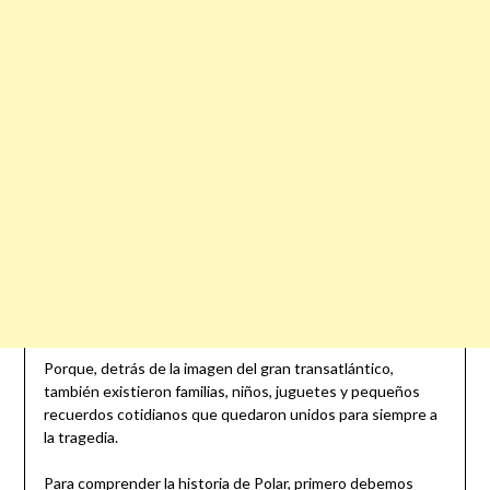
Porque, detrás de la imagen del gran transatlántico,
también existieron familias, niños, juguetes y pequeños
recuerdos cotidianos que quedaron unidos para siempre a
la tragedia.
Para comprender la historia de Polar, primero debemos