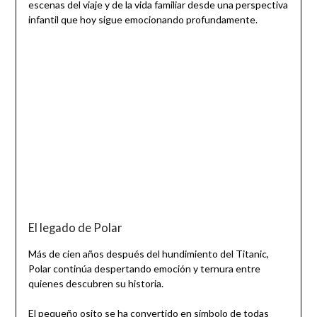
escenas del viaje y de la vida familiar desde una perspectiva
infantil que hoy sigue emocionando profundamente.
El legado de Polar
Más de cien años después del hundimiento del Titanic,
Polar continúa despertando emoción y ternura entre
quienes descubren su historia.
El pequeño osito se ha convertido en símbolo de todas