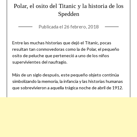
Polar, el osito del Titanic y la historia de los
Spedden
Publicada el
26 febrero, 2018
Entre las muchas historias que dejó el Titanic, pocas
resultan tan conmovedoras como la de Polar, el pequeño
osito de peluche que perteneció a uno de los niños
supervivientes del naufragio.
Más de un siglo después, este pequeño objeto continúa
simbolizando la memoria, la infancia y las historias humanas
que sobrevivieron a aquella trágica noche de abril de 1912.