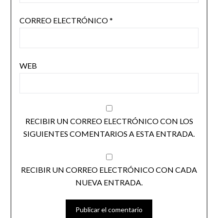
CORREO ELECTRÓNICO
*
WEB
RECIBIR UN CORREO ELECTRÓNICO CON LOS
SIGUIENTES COMENTARIOS A ESTA ENTRADA.
RECIBIR UN CORREO ELECTRÓNICO CON CADA
NUEVA ENTRADA.