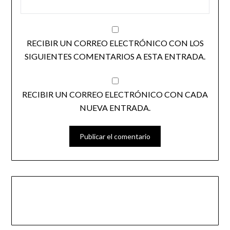
RECIBIR UN CORREO ELECTRÓNICO CON LOS
SIGUIENTES COMENTARIOS A ESTA ENTRADA.
RECIBIR UN CORREO ELECTRÓNICO CON CADA
NUEVA ENTRADA.