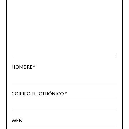
NOMBRE
*
CORREO ELECTRÓNICO
*
WEB