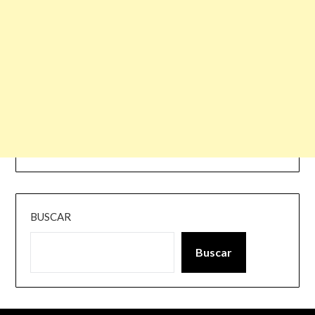
BUSCAR
Buscar