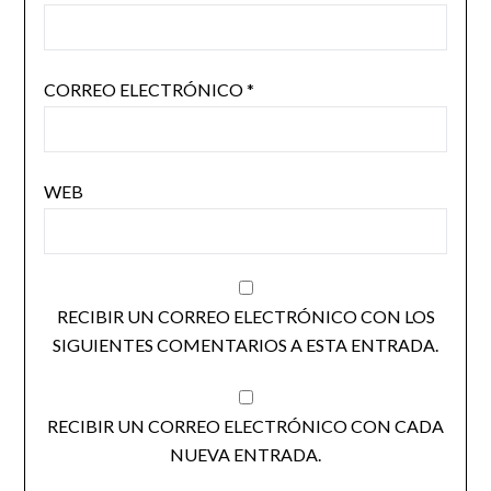
CORREO ELECTRÓNICO
*
WEB
RECIBIR UN CORREO ELECTRÓNICO CON LOS
SIGUIENTES COMENTARIOS A ESTA ENTRADA.
RECIBIR UN CORREO ELECTRÓNICO CON CADA
NUEVA ENTRADA.