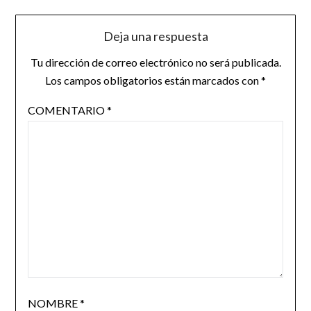
Deja una respuesta
Tu dirección de correo electrónico no será publicada.
Los campos obligatorios están marcados con
*
COMENTARIO
*
NOMBRE
*