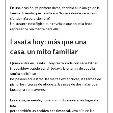
En una ocasión, ya primera dama, escribió a un amigo de la
familia diciendo que Lasata era “la casa donde sería feliz
siendo niña para siempre”.
Un susurro nostálgico que revela lo que aquella finca
representó realmente para ella.
Lasata hoy: más que una
casa, un mito familiar
Quien entra en Lasata —hoy restaurada con sensibilidad
impecable— puede sentir todavía la energía de aquella
familia bulliciosa:
los paseos ecuestres, las visitas excéntricas, las tardes de
piano, los rituales de etiqueta, las risas de dos niñas que
jugaban a ser mayores.
Lasata sigue siendo, como su nombre indica, un
lugar de
paz
,
pero también un
archivo sentimental
, vivo aún en las