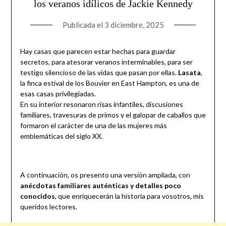
los veranos idílicos de Jackie Kennedy
Publicada el
3 diciembre, 2025
Hay casas que parecen estar hechas para guardar
secretos, para atesorar veranos interminables, para ser
testigo silencioso de las vidas que pasan por ellas.
Lasata
,
la finca estival de los Bouvier en East Hampton, es una de
esas casas privilegiadas.
En su interior resonaron risas infantiles, discusiones
familiares, travesuras de primos y el galopar de caballos que
formaron el carácter de una de las mujeres más
emblemáticas del siglo XX.
A continuación, os presento una versión ampliada, con
anécdotas familiares auténticas y detalles poco
conocidos
, que enriquecerán la historia para vosotros, mis
queridos lectores.