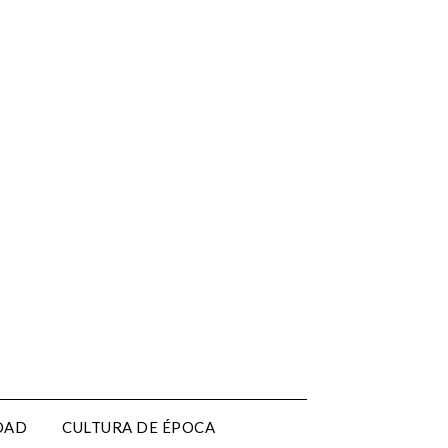
EDAD
CULTURA DE ÉPOCA