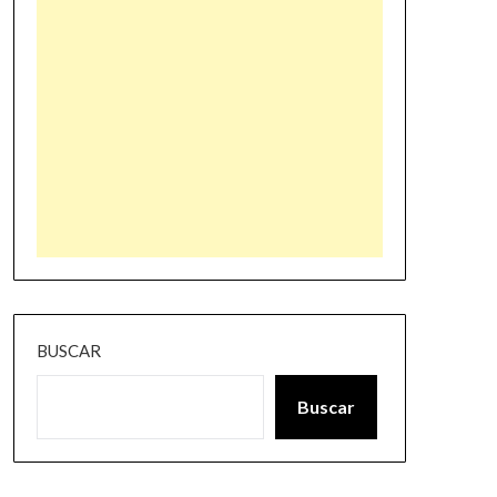
BUSCAR
Buscar