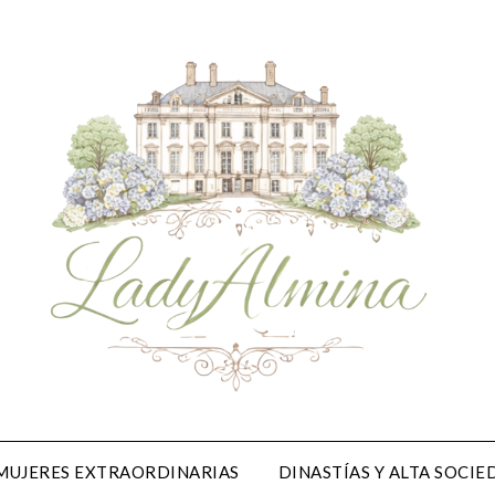
MUJERES EXTRAORDINARIAS
DINASTÍAS Y ALTA SOCI