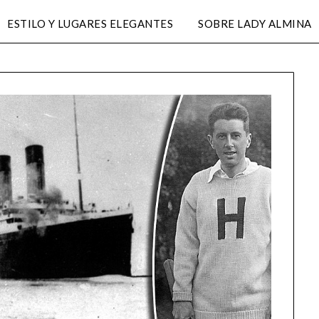
ESTILO Y LUGARES ELEGANTES
SOBRE LADY ALMINA