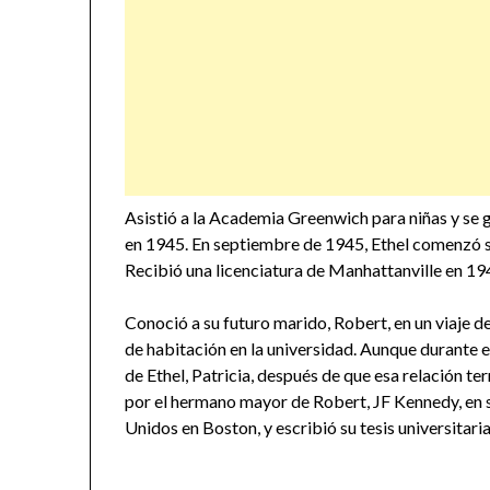
Asistió a la Academia Greenwich para niñas y se
en 1945. En septiembre de 1945, Ethel comenzó su
Recibió una licenciatura de Manhattanville en 19
Conoció a su futuro marido, Robert, en un viaje de
de habitación en la universidad. Aunque durante 
de Ethel, Patricia, después de que esa relación t
por el hermano mayor de Robert, JF Kennedy, en 
Unidos en Boston, y escribió su tesis universitari