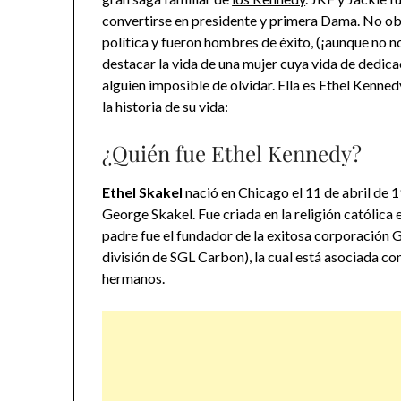
convertirse en presidente y primera Dama. No ob
política y fueron hombres de éxito, (¡aunque no 
destacar la vida de una mujer cuya vida de dedicac
alguien imposible de olvidar. Ella es Ethel Kenned
la historia de su vida:
¿Quién fue Ethel Kennedy?
Ethel Skakel
nació en Chicago el 11 de abril de 
George Skakel.​ Fue criada en la religión católica
padre fue el fundador de la exitosa corporación
división de SGL Carbon), la cual está asociada con 
hermanos.