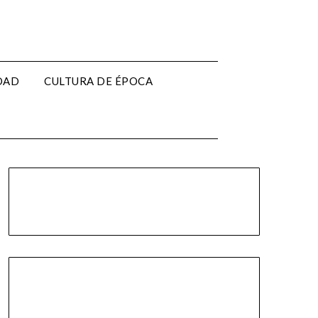
EDAD
CULTURA DE ÉPOCA