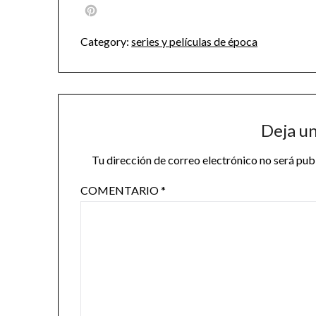
Pinterest
Category:
series y películas de época
Deja u
Tu dirección de correo electrónico no será pub
COMENTARIO
*