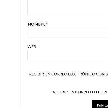
NOMBRE
*
WEB
RECIBIR UN CORREO ELECTRÓNICO CON L
RECIBIR UN CORREO ELECTR