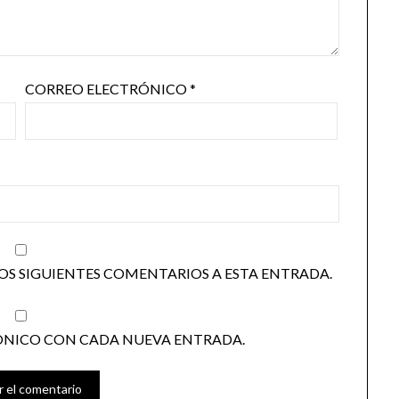
CORREO ELECTRÓNICO
*
OS SIGUIENTES COMENTARIOS A ESTA ENTRADA.
ÓNICO CON CADA NUEVA ENTRADA.