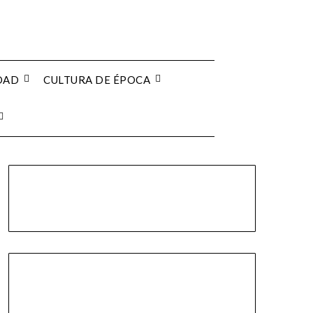
EDAD
CULTURA DE ÉPOCA