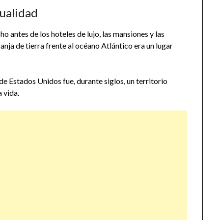
sualidad
 antes de los hoteles de lujo, las mansiones y las
nja de tierra frente al océano Atlántico era un lugar
de Estados Unidos fue, durante siglos, un territorio
 vida.