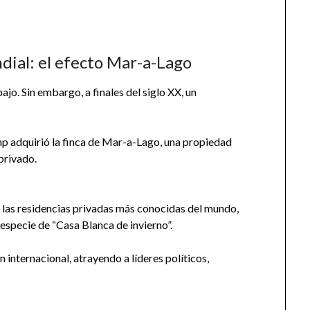
dial: el efecto Mar-a-Lago
o. Sin embargo, a finales del siglo XX, un
p adquirió la finca de Mar-a-Lago, una propiedad
privado.
 las residencias privadas más conocidas del mundo,
specie de “Casa Blanca de invierno”.
n internacional, atrayendo a líderes políticos,