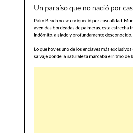
Un paraíso que no nació por ca
Palm Beach no se enriqueció por casualidad. Mucho
avenidas bordeadas de palmeras, esta estrecha fra
indómito, aislado y profundamente desconocido.
Lo que hoy es uno de los enclaves más exclusivos 
salvaje donde la naturaleza marcaba el ritmo de la