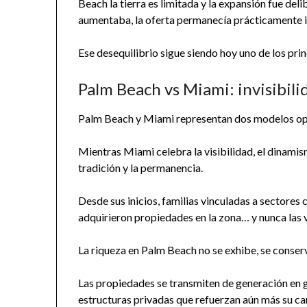
Beach la tierra es limitada y la expansión fue d
aumentaba, la oferta permanecía prácticamente i
Ese desequilibrio sigue siendo hoy uno de los prin
Palm Beach vs Miami: invisibilid
Palm Beach y Miami representan dos modelos op
Mientras Miami celebra la visibilidad, el dinamis
tradición y la permanencia.
Desde sus inicios, familias vinculadas a sectores c
adquirieron propiedades en la zona… y nunca las 
La riqueza en Palm Beach no se exhibe, se conser
Las propiedades se transmiten de generación en 
estructuras privadas que refuerzan aún más su ca