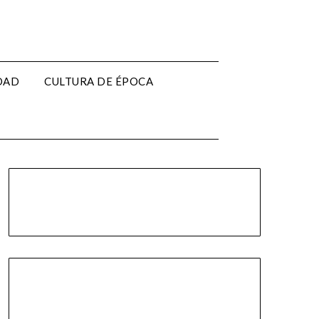
EDAD
CULTURA DE ÉPOCA