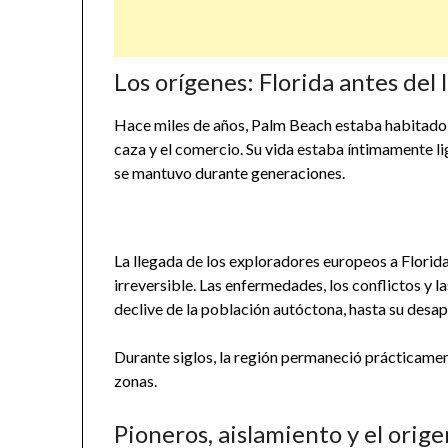
Los orígenes: Florida antes del 
Hace miles de años, Palm Beach estaba habitado p
caza y el comercio. Su vida estaba íntimamente lig
se mantuvo durante generaciones.
La llegada de los exploradores europeos a Florida
irreversible. Las enfermedades, los conflictos y
declive de la población autóctona, hasta su desap
Durante siglos, la región permaneció prácticamen
zonas.
Pioneros, aislamiento y el ori